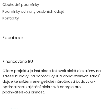
Obchodní podmínky
Podmínky ochrany osobních údajů
Kontakty
Facebook
Financováno EU
Cílem projektu je instalace fotovoltaické elektrárny na
střeše budovy. Za pomoci využití obnovitelných zdrojů
dojde ke snížení energetické náročnosti budovy a k
optimalizaci zajištění elektrické energie pro
podnikatelskou činnost.