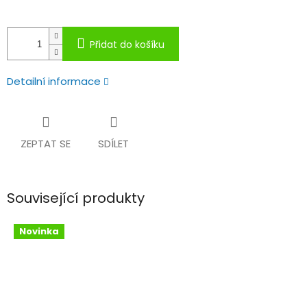
Přidat do košíku
Detailní informace
ZEPTAT SE
SDÍLET
Související produkty
Novinka