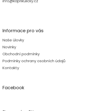
info@kaprikulicky.cz
Informace pro vás
Naše úlovky
Novinky
Obchodní podmínky
Podmínky ochrany osobních údajů
Kontakty
Facebook