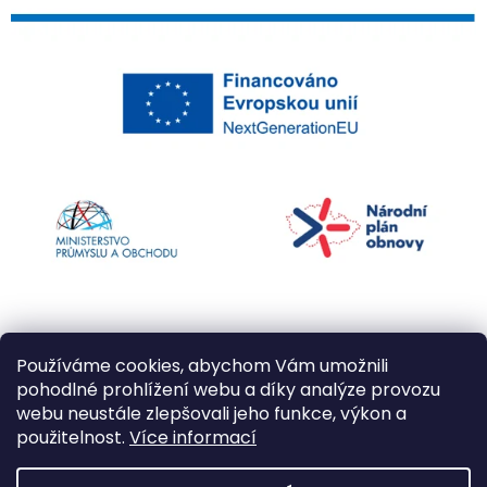
Používáme cookies, abychom Vám umožnili
pohodlné prohlížení webu a díky analýze provozu
webu neustále zlepšovali jeho funkce, výkon a
použitelnost.
Více informací
Vytvořil Shoptet