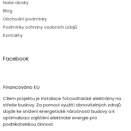
Naše úlovky
Blog
Obchodní podmínky
Podmínky ochrany osobních údajů
Kontakty
Facebook
Financováno EU
Cílem projektu je instalace fotovoltaické elektrárny na
střeše budovy. Za pomoci využití obnovitelných zdrojů
dojde ke snížení energetické náročnosti budovy a k
optimalizaci zajištění elektrické energie pro
podnikatelskou činnost.