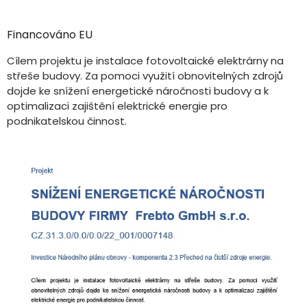
Financováno EU
Cílem projektu je instalace fotovoltaické elektrárny na
střeše budovy. Za pomoci využití obnovitelných zdrojů
dojde ke snížení energetické náročnosti budovy a k
optimalizaci zajištění elektrické energie pro
podnikatelskou činnost.