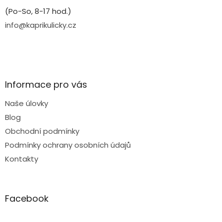
(Po-So, 8-17 hod.)
info@kaprikulicky.cz
Informace pro vás
Naše úlovky
Blog
Obchodní podmínky
Podmínky ochrany osobních údajů
Kontakty
Facebook