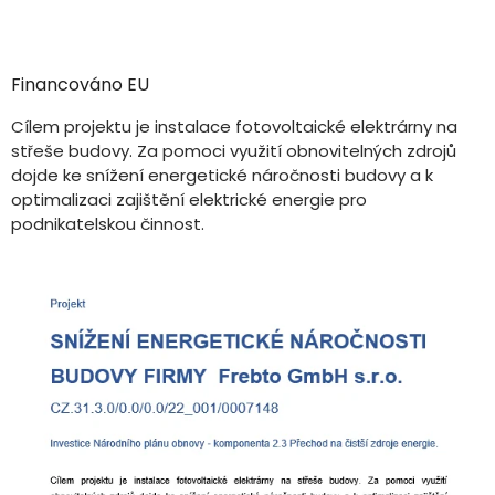
Financováno EU
Cílem projektu je instalace fotovoltaické elektrárny na
střeše budovy. Za pomoci využití obnovitelných zdrojů
dojde ke snížení energetické náročnosti budovy a k
optimalizaci zajištění elektrické energie pro
podnikatelskou činnost.