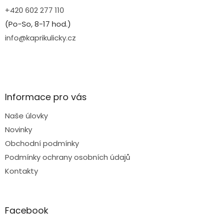
+420 602 277 110
(Po-So, 8-17 hod.)
info@kaprikulicky.cz
Informace pro vás
Naše úlovky
Novinky
Obchodní podmínky
Podmínky ochrany osobních údajů
Kontakty
Facebook