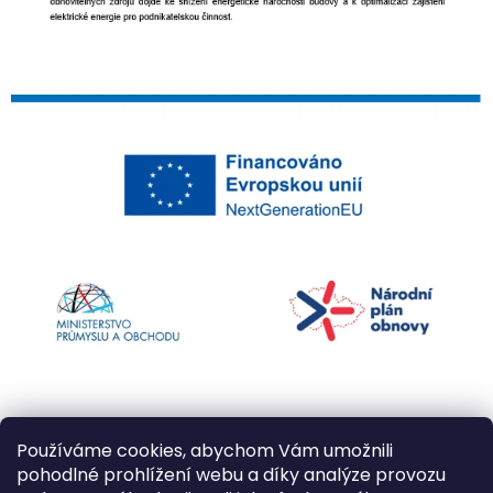
Používáme cookies, abychom Vám umožnili
pohodlné prohlížení webu a díky analýze provozu