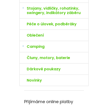
Stojany, vidličky, rohatinky,
swingery, indikátory záběru
Péče o úlovek, podběráky
Oblečení
Camping
Čluny, motory, baterie
Dárkové poukazy
Novinky
Přijímáme online platby