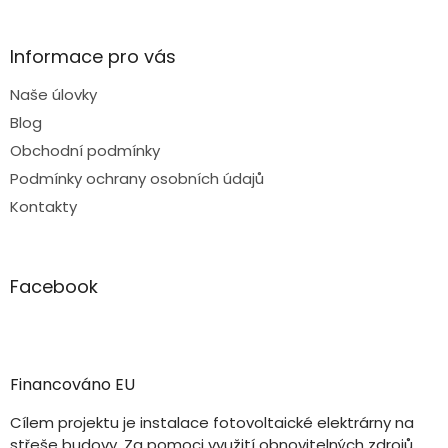
Informace pro vás
Naše úlovky
Blog
Obchodní podmínky
Podmínky ochrany osobních údajů
Kontakty
Facebook
Financováno EU
Cílem projektu je instalace fotovoltaické elektrárny na
střeše budovy. Za pomoci využití obnovitelných zdrojů