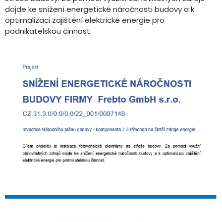
dojde ke snížení energetické náročnosti budovy a k
optimalizaci zajištění elektrické energie pro
podnikatelskou činnost.