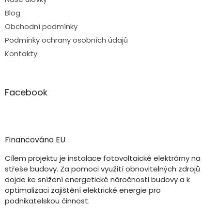
Blog
Obchodní podmínky
Podmínky ochrany osobních údajů
Kontakty
Facebook
Financováno EU
Cílem projektu je instalace fotovoltaické elektrárny na
střeše budovy. Za pomoci využití obnovitelných zdrojů
dojde ke snížení energetické náročnosti budovy a k
optimalizaci zajištění elektrické energie pro
podnikatelskou činnost.