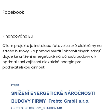
Facebook
Financováno EU
Cílem projektu je instalace fotovoltaické elektrárny na
střeše budovy. Za pomoci využití obnovitelných zdrojů
dojde ke snížení energetické náročnosti budovy a k
optimalizaci zajištění elektrické energie pro
podnikatelskou činnost.