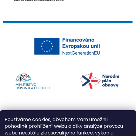
Používáme cookies, abychom Vám umožnili
pohodlné prohlížení webu a díky analýze provozu
webu neustále zlepšovali jeho funkce, výkon a