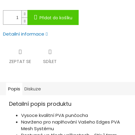
Přidat do košíku
Detailní informace
ZEPTAT SE
SDÍLET
Popis
Diskuze
Detailní popis produktu
Vysoce kvalitní PVA punčocha
Navrženo pro naplňování Vašeho Edges PVA
Mesh Systému