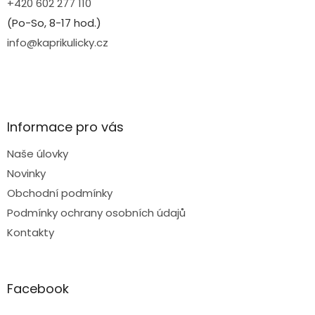
+420 602 277 110
(Po-So, 8-17 hod.)
info@kaprikulicky.cz
Informace pro vás
Naše úlovky
Novinky
Obchodní podmínky
Podmínky ochrany osobních údajů
Kontakty
Facebook