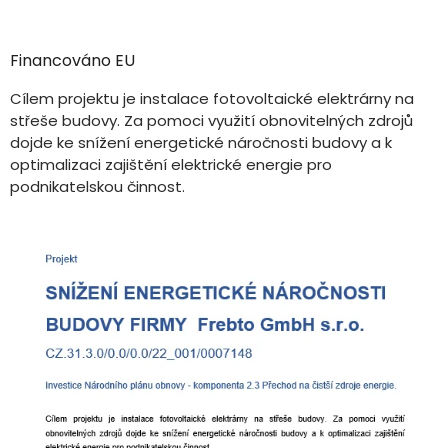
Financováno EU
Cílem projektu je instalace fotovoltaické elektrárny na
střeše budovy. Za pomoci využití obnovitelných zdrojů
dojde ke snížení energetické náročnosti budovy a k
optimalizaci zajištění elektrické energie pro
podnikatelskou činnost.