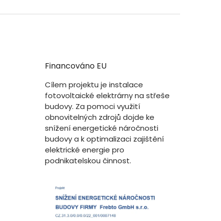
Financováno EU
Cílem projektu je instalace
fotovoltaické elektrárny na střeše
budovy. Za pomoci využití
obnovitelných zdrojů dojde ke
snížení energetické náročnosti
budovy a k optimalizaci zajištění
elektrické energie pro
podnikatelskou činnost.