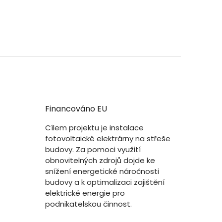
Financováno EU
Cílem projektu je instalace
fotovoltaické elektrárny na střeše
budovy. Za pomoci využití
obnovitelných zdrojů dojde ke
snížení energetické náročnosti
budovy a k optimalizaci zajištění
elektrické energie pro
podnikatelskou činnost.