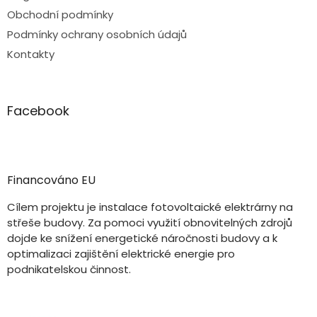
Obchodní podmínky
Podmínky ochrany osobních údajů
Kontakty
Facebook
Financováno EU
Cílem projektu je instalace fotovoltaické elektrárny na
střeše budovy. Za pomoci využití obnovitelných zdrojů
dojde ke snížení energetické náročnosti budovy a k
optimalizaci zajištění elektrické energie pro
podnikatelskou činnost.