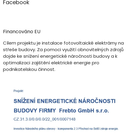
Facebook
Financováno EU
Cílem projektu je instalace fotovoltaické elektrárny na
střeše budovy. Za pomoci využití obnovitelných zdrojů
dojde ke snížení energetické náročnosti budovy a k
optimalizaci zajištění elektrické energie pro
podnikatelskou činnost.