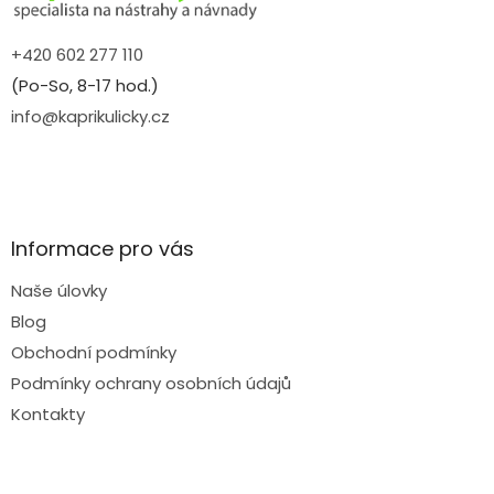
+420 602 277 110
(Po-So, 8-17 hod.)
info@kaprikulicky.cz
Informace pro vás
Naše úlovky
Blog
Obchodní podmínky
Podmínky ochrany osobních údajů
Kontakty