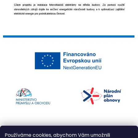
Používáme cookies, abychom Vám umožnili