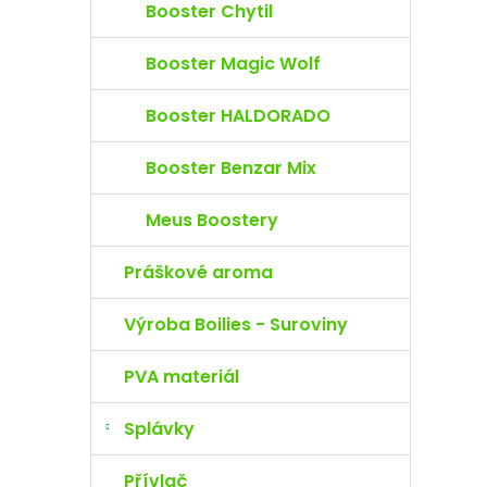
Booster Chytil
Booster Magic Wolf
Booster HALDORADO
Booster Benzar Mix
Meus Boostery
Práškové aroma
Výroba Boilies - Suroviny
PVA materiál
Splávky
Přívlač