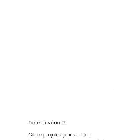
Financováno EU
Cílem projektu je instalace