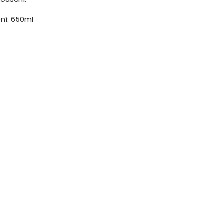
ení: 650ml