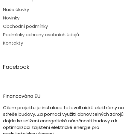
Naše úlovky
Novinky
Obchodní podmínky
Podmínky ochrany osobních údajů
Kontakty
Facebook
Financováno EU
Cílem projektu je instalace fotovoltaické elektrárny na
střeše budovy. Za pomoci využití obnovitelných zdrojů
dojde ke snížení energetické náročnosti budovy a k
optimalizaci zajištění elektrické energie pro
podnikatelskou činnost.