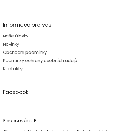
Informace pro vás
Naše úlovky
Novinky
Obchodní podmínky
Podmínky ochrany osobních údajů
Kontakty
Facebook
Financováno EU