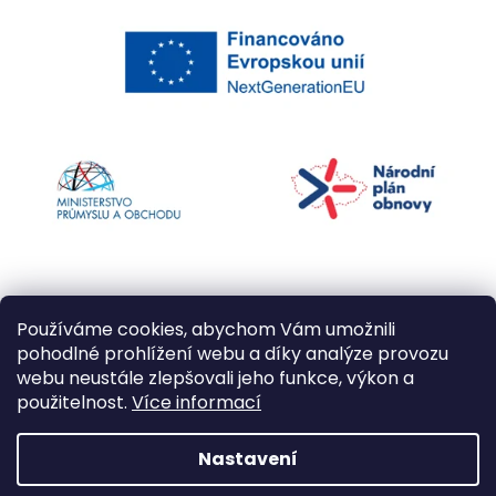
Používáme cookies, abychom Vám umožnili
pohodlné prohlížení webu a díky analýze provozu
webu neustále zlepšovali jeho funkce, výkon a
použitelnost.
Více informací
Vytvořil Shoptet
Nastavení