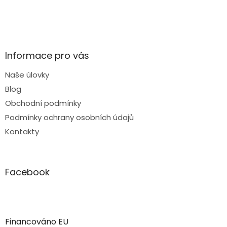
Informace pro vás
Naše úlovky
Blog
Obchodní podmínky
Podmínky ochrany osobních údajů
Kontakty
Facebook
Financováno EU