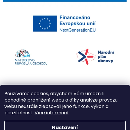
Používáme cookies, abychom Vám umožnili
pohodlné prohlížení webu a díky analýze provozu
webu neustále zlepšovali jeho funkce, výkon a
použitelnost.
Více informací
Vytvořil Shoptet
Nastavení