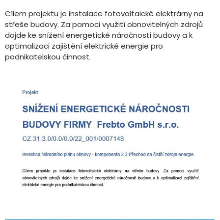
Cílem projektu je instalace fotovoltaické elektrárny na
střeše budovy. Za pomoci využití obnovitelných zdrojů
dojde ke snížení energetické náročnosti budovy a k
optimalizaci zajištění elektrické energie pro
podnikatelskou činnost.