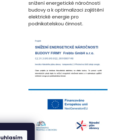
snížení energetické náročnosti
budovy a k optimalizaci zajištění
elektrické energie pro
podnikatelskou činnost.
ouhlasím