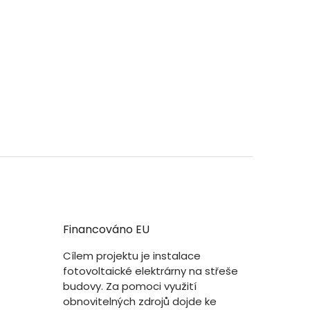
Financováno EU
Cílem projektu je instalace
fotovoltaické elektrárny na střeše
budovy. Za pomoci využití
obnovitelných zdrojů dojde ke