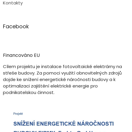
Kontakty
Facebook
Financováno EU
Cílem projektu je instalace fotovoltaické elektrárny na
střeše budovy. Za pomoci využití obnovitelných zdrojů
dojde ke snížení energetické náročnosti budovy a k
optimalizaci zajištění elektrické energie pro
podnikatelskou činnost.