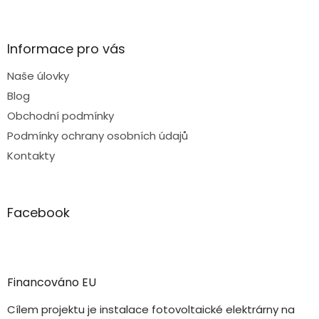
Informace pro vás
Naše úlovky
Blog
Obchodní podmínky
Podmínky ochrany osobních údajů
Kontakty
Facebook
Financováno EU
Cílem projektu je instalace fotovoltaické elektrárny na