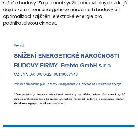
střeše budovy. Za pomoci využití obnovitelných zdrojů
dojde ke snížení energetické náročnosti budovy a k
optimalizaci zajištění elektrické energie pro
podnikatelskou činnost.