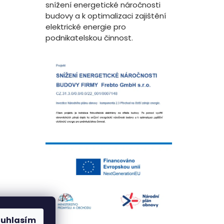
snížení energetické náročnosti
budovy a k optimalizaci zajištění
elektrické energie pro
podnikatelskou činnost.
ouhlasím