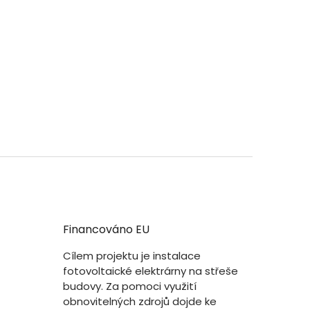
Financováno EU
Cílem projektu je instalace
fotovoltaické elektrárny na střeše
budovy. Za pomoci využití
obnovitelných zdrojů dojde ke