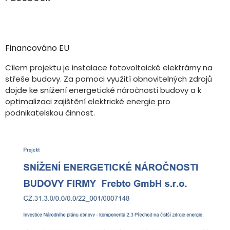
Financováno EU
Cílem projektu je instalace fotovoltaické elektrárny na
střeše budovy. Za pomoci využití obnovitelných zdrojů
dojde ke snížení energetické náročnosti budovy a k
optimalizaci zajištění elektrické energie pro
podnikatelskou činnost.