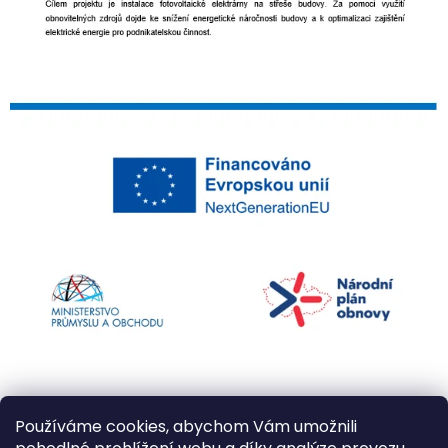
Používáme cookies, abychom Vám umožnili