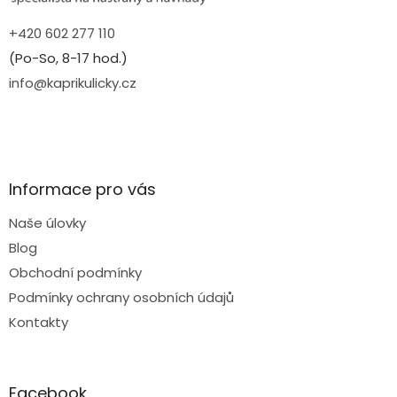
+420 602 277 110
(Po-So, 8-17 hod.)
info@kaprikulicky.cz
Informace pro vás
Naše úlovky
Blog
Obchodní podmínky
Podmínky ochrany osobních údajů
Kontakty
Facebook