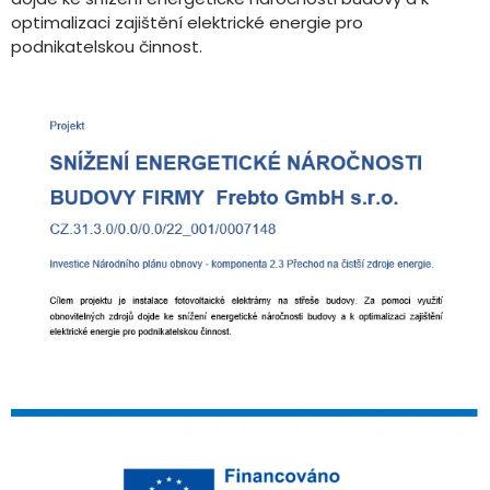
optimalizaci zajištění elektrické energie pro
podnikatelskou činnost.