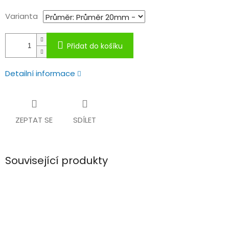
Varianta
Přidat do košíku
Detailní informace
ZEPTAT SE
SDÍLET
Související produkty