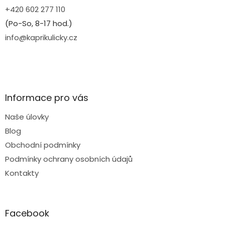
+420 602 277 110
(Po-So, 8-17 hod.)
info@kaprikulicky.cz
Informace pro vás
Naše úlovky
Blog
Obchodní podmínky
Podmínky ochrany osobních údajů
Kontakty
Facebook