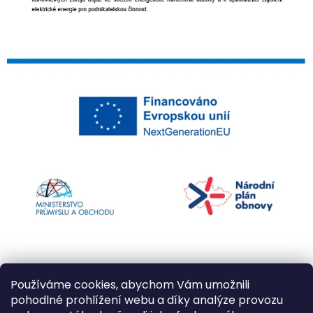
Používáme cookies, abychom Vám umožnili
pohodlné prohlížení webu a díky analýze provozu