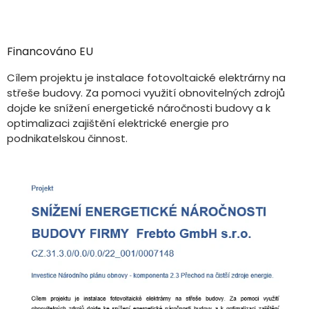
Financováno EU
Cílem projektu je instalace fotovoltaické elektrárny na
střeše budovy. Za pomoci využití obnovitelných zdrojů
dojde ke snížení energetické náročnosti budovy a k
optimalizaci zajištění elektrické energie pro
podnikatelskou činnost.