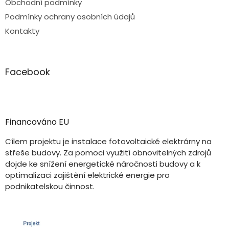
Obchodní podmínky
Podmínky ochrany osobních údajů
Kontakty
Facebook
Financováno EU
Cílem projektu je instalace fotovoltaické elektrárny na
střeše budovy. Za pomoci využití obnovitelných zdrojů
dojde ke snížení energetické náročnosti budovy a k
optimalizaci zajištění elektrické energie pro
podnikatelskou činnost.