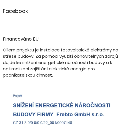
Facebook
Financováno EU
Cílem projektu je instalace fotovoltaické elektrárny na
střeše budovy. Za pomoci využití obnovitelných zdrojů
dojde ke snížení energetické náročnosti budovy a k
optimalizaci zajištění elektrické energie pro
podnikatelskou činnost.