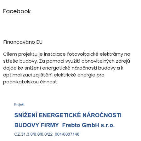
Facebook
Financováno EU
Cílem projektu je instalace fotovoltaické elektrárny na
střeše budovy. Za pomoci využití obnovitelných zdrojů
dojde ke snížení energetické náročnosti budovy a k
optimalizaci zajištění elektrické energie pro
podnikatelskou činnost.