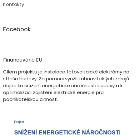
Kontakty
Facebook
Financováno EU
Cílem projektu je instalace fotovoltaické elektrárny na
střeše budovy. Za pomoci využití obnovitelných zdrojů
dojde ke snížení energetické náročnosti budovy a k
optimalizaci zajištění elektrické energie pro
podnikatelskou činnost.