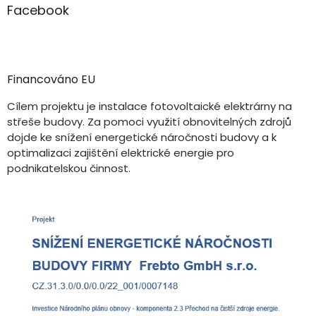
Facebook
Financováno EU
Cílem projektu je instalace fotovoltaické elektrárny na
střeše budovy. Za pomoci využití obnovitelných zdrojů
dojde ke snížení energetické náročnosti budovy a k
optimalizaci zajištění elektrické energie pro
podnikatelskou činnost.