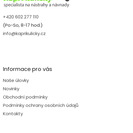
+420 602 277 110
(Po-So, 8-17 hod.)
info@kaprikulicky.cz
Informace pro vás
Naše úlovky
Novinky
Obchodní podmínky
Podmínky ochrany osobních údajů
Kontakty