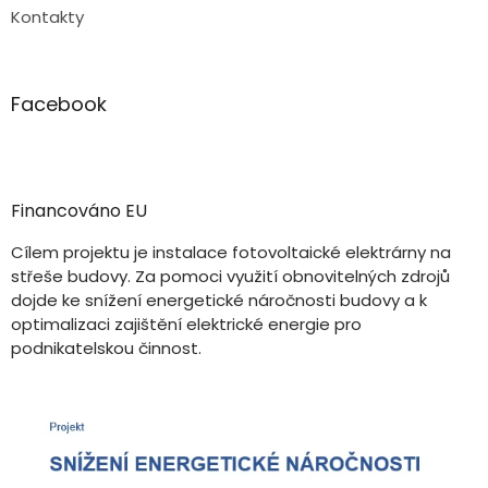
Kontakty
Facebook
Financováno EU
Cílem projektu je instalace fotovoltaické elektrárny na
střeše budovy. Za pomoci využití obnovitelných zdrojů
dojde ke snížení energetické náročnosti budovy a k
optimalizaci zajištění elektrické energie pro
podnikatelskou činnost.