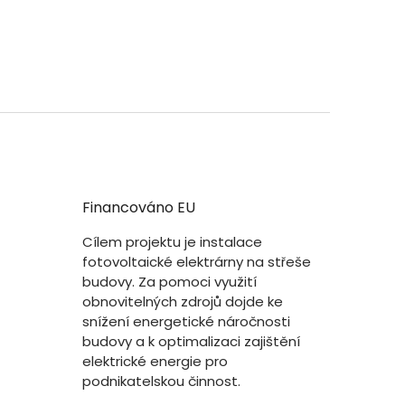
Financováno EU
Cílem projektu je instalace
fotovoltaické elektrárny na střeše
budovy. Za pomoci využití
obnovitelných zdrojů dojde ke
snížení energetické náročnosti
budovy a k optimalizaci zajištění
elektrické energie pro
podnikatelskou činnost.