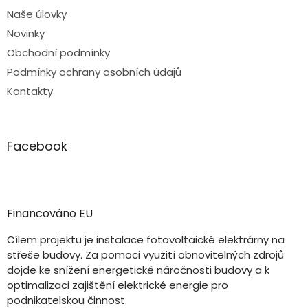
Naše úlovky
Novinky
Obchodní podmínky
Podmínky ochrany osobních údajů
Kontakty
Facebook
Financováno EU
Cílem projektu je instalace fotovoltaické elektrárny na
střeše budovy. Za pomoci využití obnovitelných zdrojů
dojde ke snížení energetické náročnosti budovy a k
optimalizaci zajištění elektrické energie pro
podnikatelskou činnost.