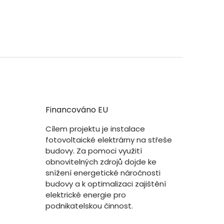
Financováno EU
Cílem projektu je instalace
fotovoltaické elektrárny na střeše
budovy. Za pomoci využití
obnovitelných zdrojů dojde ke
snížení energetické náročnosti
budovy a k optimalizaci zajištění
elektrické energie pro
podnikatelskou činnost.