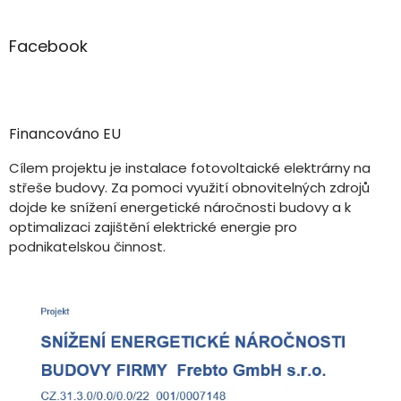
Facebook
Financováno EU
Cílem projektu je instalace fotovoltaické elektrárny na
střeše budovy. Za pomoci využití obnovitelných zdrojů
dojde ke snížení energetické náročnosti budovy a k
optimalizaci zajištění elektrické energie pro
podnikatelskou činnost.