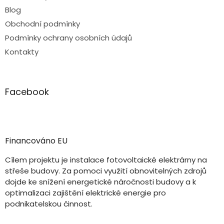
Blog
Obchodní podmínky
Podmínky ochrany osobních údajů
Kontakty
Facebook
Financováno EU
Cílem projektu je instalace fotovoltaické elektrárny na
střeše budovy. Za pomoci využití obnovitelných zdrojů
dojde ke snížení energetické náročnosti budovy a k
optimalizaci zajištění elektrické energie pro
podnikatelskou činnost.