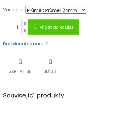
Varianta
Přidat do košíku
Detailní informace
ZEPTAT SE
SDÍLET
Související produkty