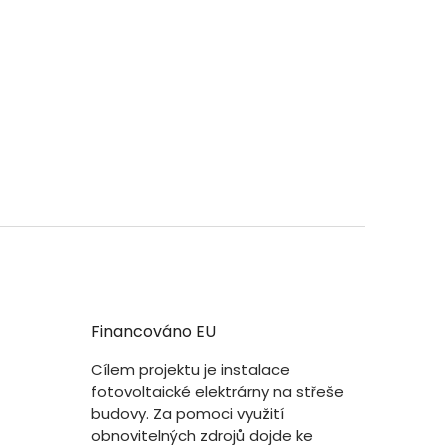
Financováno EU
Cílem projektu je instalace
fotovoltaické elektrárny na střeše
budovy. Za pomoci využití
obnovitelných zdrojů dojde ke