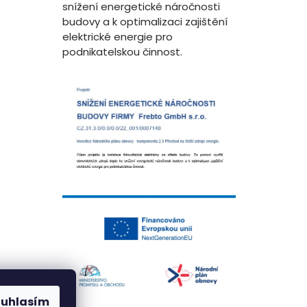
snížení energetické náročnosti
budovy a k optimalizaci zajištění
elektrické energie pro
podnikatelskou činnost.
ouhlasím