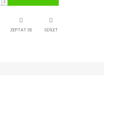
ZEPTAT SE
SDÍLET