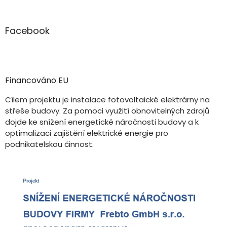
Facebook
Financováno EU
Cílem projektu je instalace fotovoltaické elektrárny na
střeše budovy. Za pomoci využití obnovitelných zdrojů
dojde ke snížení energetické náročnosti budovy a k
optimalizaci zajištění elektrické energie pro
podnikatelskou činnost.