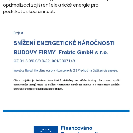
optimalizaci zajištění elektrické energie pro
podnikatelskou činnost.