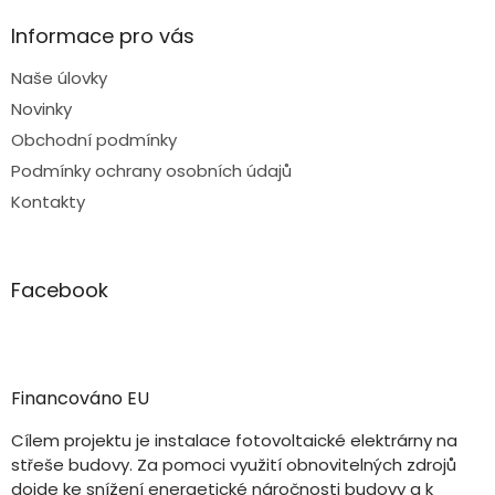
Informace pro vás
Naše úlovky
Novinky
Obchodní podmínky
Podmínky ochrany osobních údajů
Kontakty
Facebook
Financováno EU
Cílem projektu je instalace fotovoltaické elektrárny na
střeše budovy. Za pomoci využití obnovitelných zdrojů
dojde ke snížení energetické náročnosti budovy a k