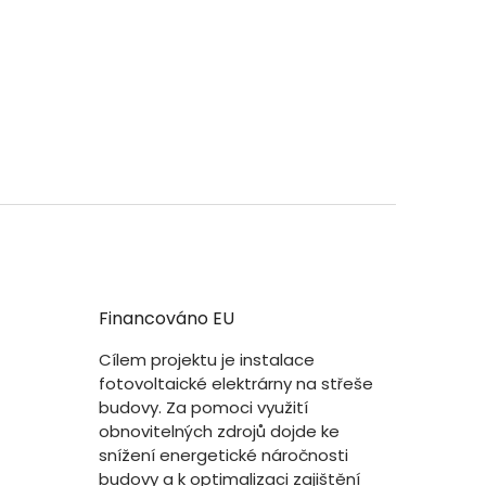
Financováno EU
Cílem projektu je instalace
fotovoltaické elektrárny na střeše
budovy. Za pomoci využití
obnovitelných zdrojů dojde ke
snížení energetické náročnosti
budovy a k optimalizaci zajištění