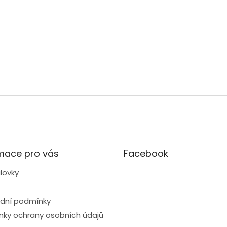
mace pro vás
Facebook
lovky
dní podmínky
ky ochrany osobních údajů