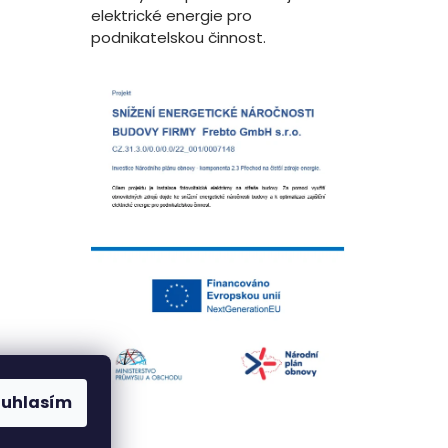
elektrické energie pro
podnikatelskou činnost.
ouhlasím