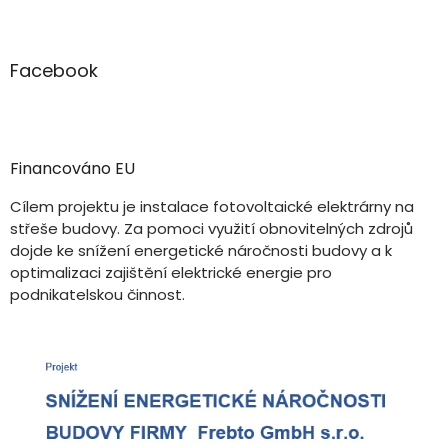
Facebook
Financováno EU
Cílem projektu je instalace fotovoltaické elektrárny na
střeše budovy. Za pomoci využití obnovitelných zdrojů
dojde ke snížení energetické náročnosti budovy a k
optimalizaci zajištění elektrické energie pro
podnikatelskou činnost.