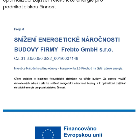
podnikatelskou činnost.