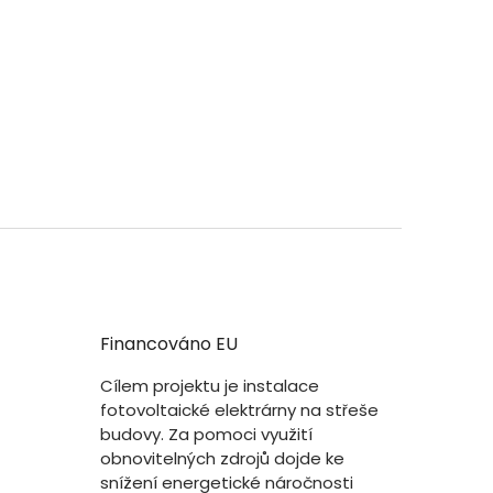
Financováno EU
Cílem projektu je instalace
fotovoltaické elektrárny na střeše
budovy. Za pomoci využití
obnovitelných zdrojů dojde ke
snížení energetické náročnosti