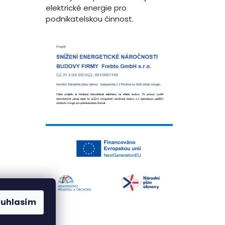
elektrické energie pro
podnikatelskou činnost.
ouhlasím