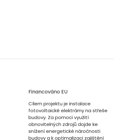
Financováno EU
Cílem projektu je instalace
fotovoltaické elektrárny na střeše
budovy. Za pomoci využití
obnovitelných zdrojů dojde ke
snížení energetické náročnosti
budovy a k optimalizaci zajištění