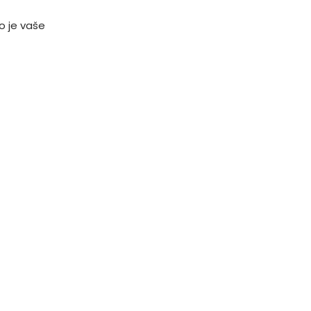
o je vaše