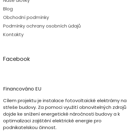
Naše úlovky
Blog
Obchodní podmínky
Podmínky ochrany osobních údajů
Kontakty
Facebook
Financováno EU
Cílem projektu je instalace fotovoltaické elektrárny na
střeše budovy. Za pomoci využití obnovitelných zdrojů
dojde ke snížení energetické náročnosti budovy a k
optimalizaci zajištění elektrické energie pro
podnikatelskou činnost.