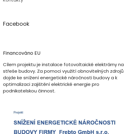
Facebook
Financováno EU
Cílem projektu je instalace fotovoltaické elektrárny na
střeše budovy. Za pomoci využití obnovitelných zdrojů
dojde ke snížení energetické náročnosti budovy a k
optimalizaci zajištění elektrické energie pro
podnikatelskou činnost.