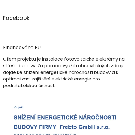
Facebook
Financováno EU
Cílem projektu je instalace fotovoltaické elektrárny na
střeše budovy. Za pomoci využití obnovitelných zdrojů
dojde ke snížení energetické náročnosti budovy a k
optimalizaci zajištění elektrické energie pro
podnikatelskou činnost.