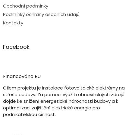
Obchodní podmínky
Podmínky ochrany osobních údajů
Kontakty
Facebook
Financováno EU
Cílem projektu je instalace fotovoltaické elektrárny na
střeše budovy. Za pomoci využití obnovitelných zdrojů
dojde ke snížení energetické náročnosti budovy a k
optimalizaci zajištění elektrické energie pro
podnikatelskou činnost.