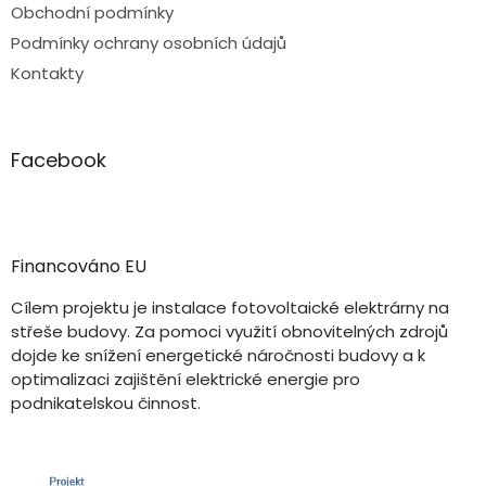
Obchodní podmínky
Podmínky ochrany osobních údajů
Kontakty
Facebook
Financováno EU
Cílem projektu je instalace fotovoltaické elektrárny na
střeše budovy. Za pomoci využití obnovitelných zdrojů
dojde ke snížení energetické náročnosti budovy a k
optimalizaci zajištění elektrické energie pro
podnikatelskou činnost.