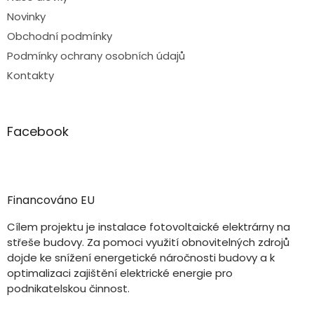
Novinky
Obchodní podmínky
Podmínky ochrany osobních údajů
Kontakty
Facebook
Financováno EU
Cílem projektu je instalace fotovoltaické elektrárny na
střeše budovy. Za pomoci využití obnovitelných zdrojů
dojde ke snížení energetické náročnosti budovy a k
optimalizaci zajištění elektrické energie pro
podnikatelskou činnost.